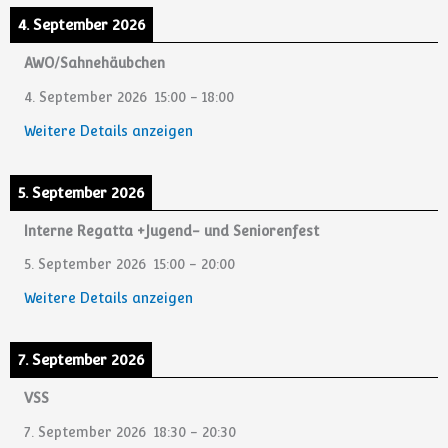
4. September 2026
AWO/Sahnehäubchen
4. September 2026
15:00
-
18:00
Weitere Details anzeigen
5. September 2026
Interne Regatta +Jugend- und Seniorenfest
5. September 2026
15:00
-
20:00
Weitere Details anzeigen
7. September 2026
VSS
7. September 2026
18:30
-
20:30