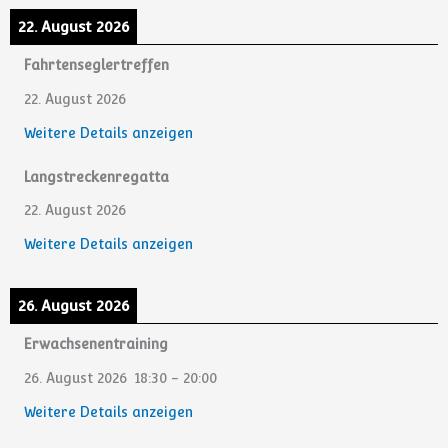
22. August 2026
Fahrtenseglertreffen
22. August 2026
Weitere Details anzeigen
Langstreckenregatta
22. August 2026
Weitere Details anzeigen
26. August 2026
Erwachsenentraining
26. August 2026
18:30
-
20:00
Weitere Details anzeigen