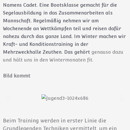
Namens Cadet. Eine Bootsklasse gemacht für die
Segelausbildung in das
Zusammenarbeiten als
Mannschaft. Regelmäßig nehmen wir am
Wochenende an Wettkämpfen teil
und reisen dafür
nahezu durch das ganze Land.
Im Winter machen wir
Kraft- und Konditionstraining in der
Mehrzweckhalle Zeuthen. Das gehört
genauso dazu
und hält uns in den Wintermonaten fit.
Bild kommt
Beim Training werden in erster Linie die
Grundlegenden Techniken vermittelt, um ein