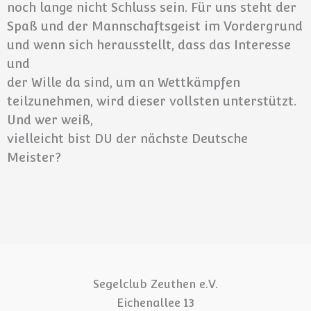
noch lange nicht Schluss sein. Für uns steht der
Spaß und der Mannschaftsgeist im Vordergrund
und wenn sich herausstellt, dass das Interesse
und
der Wille da sind, um an Wettkämpfen
teilzunehmen, wird dieser vollsten unterstützt.
Und wer weiß,
vielleicht bist DU der nächste Deutsche
Meister?
Segelclub Zeuthen e.V.
Eichenallee 13