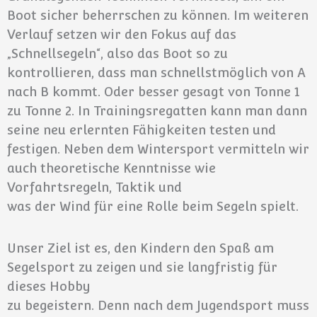
Boot sicher beherrschen zu können. Im weiteren
Verlauf setzen wir den Fokus auf das
„Schnellsegeln“, also das Boot so zu
kontrollieren, dass man schnellstmöglich von A
nach B kommt. Oder besser gesagt von Tonne 1
zu Tonne 2. In Trainingsregatten kann man dann
seine neu erlernten Fähigkeiten testen und
festigen. Neben dem Wintersport vermitteln wir
auch theoretische Kenntnisse wie
Vorfahrtsregeln, Taktik und
was der Wind für eine Rolle beim Segeln spielt.
Unser Ziel ist es, den Kindern den Spaß am
Segelsport zu zeigen und sie langfristig für
dieses Hobby
zu begeistern. Denn nach dem Jugendsport muss