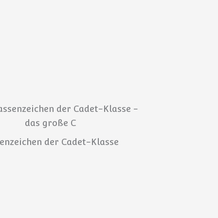
enzeichen der Cadet-Klasse