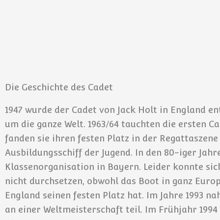
Die Geschichte des Cadet
1947 wurde der Cadet von Jack Holt in England en
um die ganze Welt. 1963/64 tauchten die ersten Ca
fanden sie ihren festen Platz in der Regattasze
Ausbildungsschiff der Jugend. In den 80-iger Jah
Klassenorganisation in Bayern. Leider konnte si
nicht durchsetzen, obwohl das Boot in ganz Europ
England seinen festen Platz hat. Im Jahre 1993 
an einer Weltmeisterschaft teil. Im Frühjahr 199