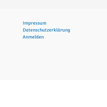
Impressum
Datenschutzerklärung
Anmelden