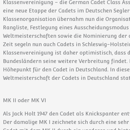
Klassenvereinigung – die German Cadet Class As
eine neue Etappe der Cadets im Deutschen Segler
Klassenorganisation übernahm nun die Organisati
Rangliste, Festlegung eines Ausscheidungsmodus f
Weltmeisterschaften sowie die Nominierung der 
Zeit segeln nun auch Cadets in Schleswig-Holstei
Klassenvereinigung ist daher optimistisch, dass 
Bundesländern seine weitere Verbreitung findet.
Höhepunkt für den Cadet in Deutschland. In dies
Weltmeisterschaft der Cadets in Deutschland stat
MK II oder MK VI
Als Jack Holt 1947 den Cadet als Knickspanter ent
Der damalige MK I zeichnete sich durch eine sehr