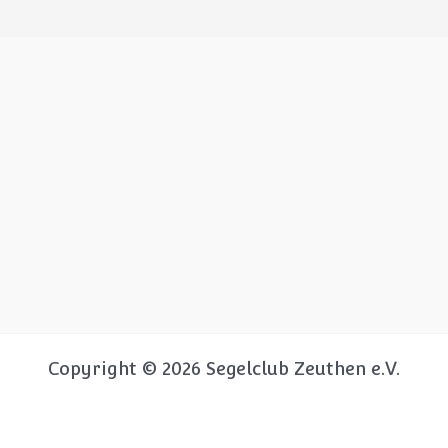
Copyright © 2026 Segelclub Zeuthen e.V.