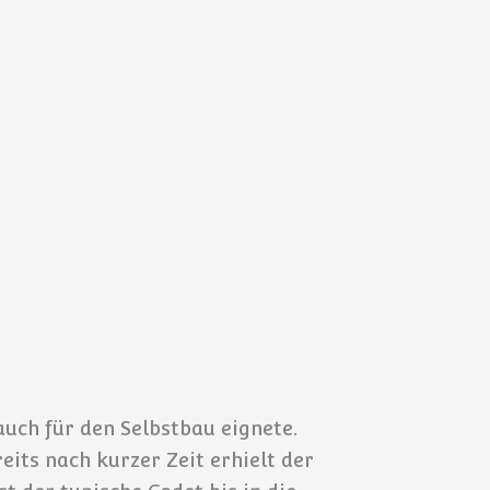
auch für den Selbstbau eignete.
eits nach kurzer Zeit erhielt der