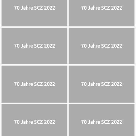
70 Jahre SCZ 2022
70 Jahre SCZ 2022
70 Jahre SCZ 2022
70 Jahre SCZ 2022
70 Jahre SCZ 2022
70 Jahre SCZ 2022
70 Jahre SCZ 2022
70 Jahre SCZ 2022