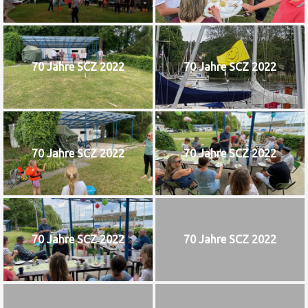
70 Jahre SCZ 2022
70 Jahre SCZ 2022
70 Jahre SCZ 2022
70 Jahre SCZ 2022
70 Jahre SCZ 2022
70 Jahre SCZ 2022