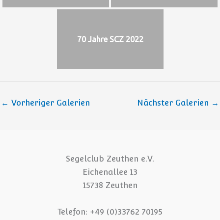
70 Jahre SCZ 2022
←
Vorheriger Galerien
Nächster Galerien
→
Segelclub Zeuthen e.V.
Eichenallee 13
15738 Zeuthen
Telefon: +49 (0)33762 70195