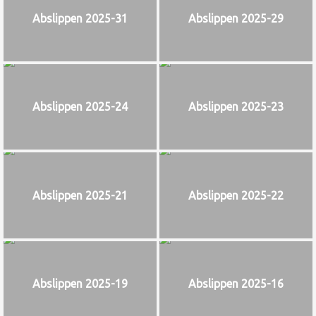
Abslippen 2025-31
Abslippen 2025-29
Abslippen 2025-24
Abslippen 2025-23
Abslippen 2025-21
Abslippen 2025-22
Abslippen 2025-19
Abslippen 2025-16