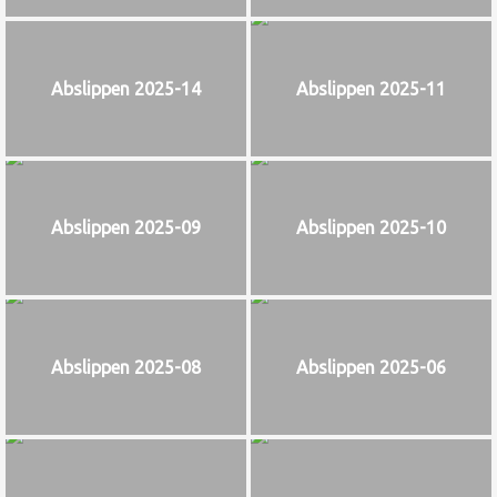
Abslippen 2025-14
Abslippen 2025-11
Abslippen 2025-09
Abslippen 2025-10
Abslippen 2025-08
Abslippen 2025-06